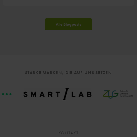
Alle Blogposts
STARKE MARKEN, DIE AUF UNS SETZEN
KONTAKT