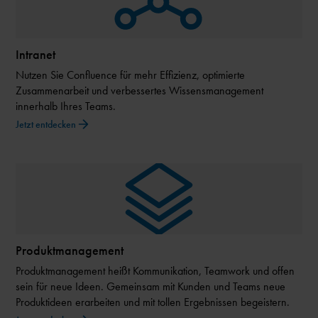
Intranet
Nutzen Sie Confluence für mehr Effizienz, optimierte
Zusammenarbeit und verbessertes Wissensmanagement
innerhalb Ihres Teams.
Jetzt entdecken
Produktmanagement
Produktmanagement heißt Kommunikation, Teamwork und offen
sein für neue Ideen. Gemeinsam mit Kunden und Teams neue
Produktideen erarbeiten und mit tollen Ergebnissen begeistern.