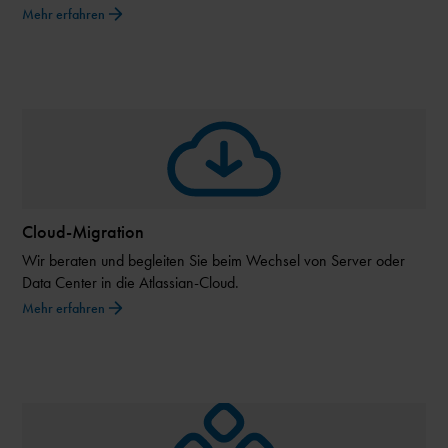
Mehr erfahren
Cloud-Migration
Wir beraten und begleiten Sie beim Wechsel von Server oder
Data Center in die Atlassian-Cloud.
Mehr erfahren