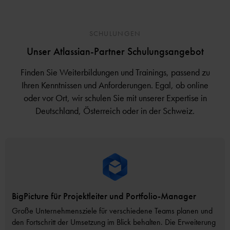
SCHULUNGEN
Unser Atlassian-Partner Schulungsangebot
Finden Sie Weiterbildungen und Trainings, passend zu
Ihren Kenntnissen und Anforderungen. Egal, ob online
oder vor Ort, wir schulen Sie mit unserer Expertise in
Deutschland, Österreich oder in der Schweiz.
BigPicture für Projektleiter und Portfolio-Manager
Große Unternehmensziele für verschiedene Teams planen und
den Fortschritt der Umsetzung im Blick behalten. Die Erweiterung