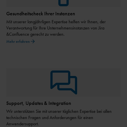
Gesundheitscheck Ihrer Instanzen
Mit unserer langjährligen Expertise helfen wir Ihnen, der
Verantwortung für Ihre Unternehmensinstanzen von Jira
&Confluence gerecht zu werden.
Mehr erfahren
Support, Updates & Integration
Wir unterstützen Sie mit unserer täglichen Expertise bei allen
technischen Fragen und Anforderungen für einen
Anwendersupport.