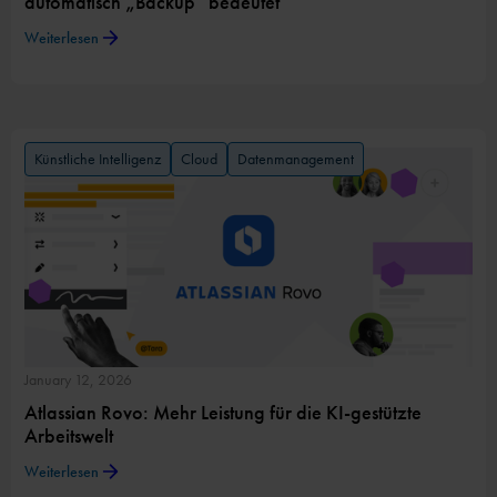
automatisch „Backup“ bedeutet
Weiterlesen
Künstliche Intelligenz
Cloud
Datenmanagement
January 12, 2026
Atlassian Rovo: Mehr Leistung für die KI-gestützte
Arbeitswelt
Weiterlesen