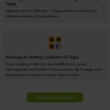
Tage)
Atlassian Service Collection – Fortgeschrittenen-Schulung für
erfahrene Service-Organisationen
Schulung zu Strategy Collection (5 Tage)
Diese Schulung richtet sich ausschließlich an C-Level-
Führungskräfte und Portfolio-Verantwortliche, die Strategie nicht
dokumentieren, sondern wirksam steuern wollen.
Alle Schulungen entdecken