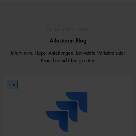
DIE NEUSTEN POSTS
Atlasteam Blog
Interviews, Tipps, Anleitungen, bewährte Verfahren der
Branche und Neuigkeiten.
Jira