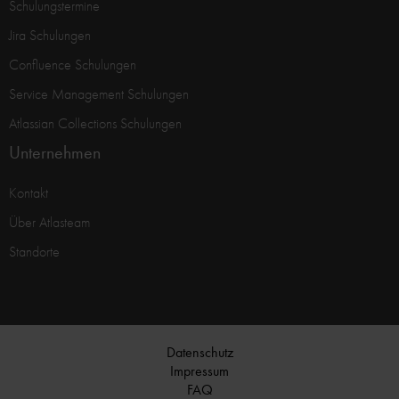
Schulungstermine
Jira Schulungen
Confluence Schulungen
Service Management Schulungen
Atlassian Collections Schulungen
Unternehmen
Kontakt
Über Atlasteam
Standorte
Datenschutz
Impressum
FAQ