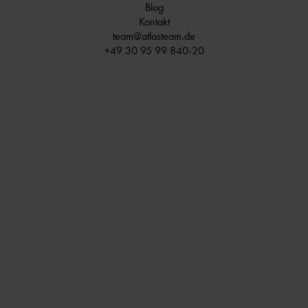
Blog
Kontakt
team@atlasteam.de
+49 30 95 99 840-20