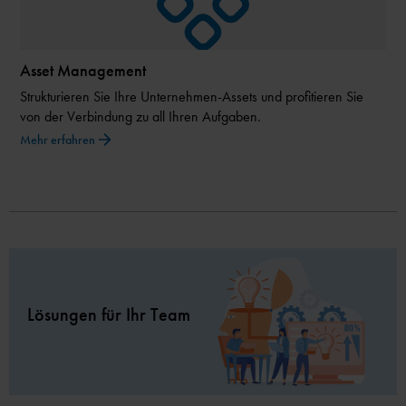
Asset Management
Strukturieren Sie Ihre Unternehmen-Assets und profitieren Sie
von der Verbindung zu all Ihren Aufgaben.
Mehr erfahren
Lösungen für Ihr Team