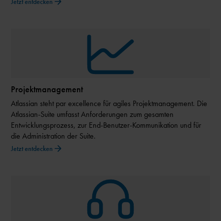
Jetzt entdecken
Projektmanagement
Atlassian steht par excellence für agiles Projektmanagement. Die
Atlassian-Suite umfasst Anforderungen zum gesamten
Entwicklungsprozess, zur End-Benutzer-Kommunikation und für
die Administration der Suite.
Jetzt entdecken