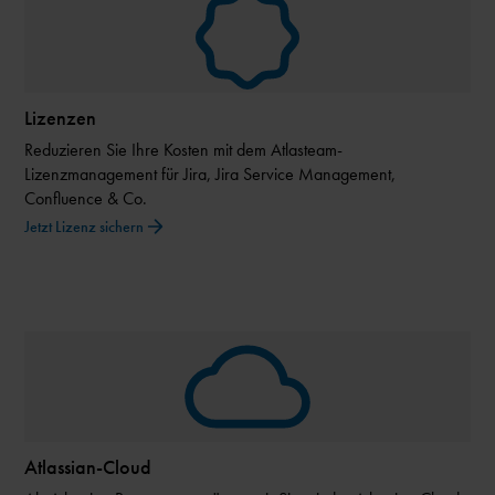
Lizenzen
Reduzieren Sie Ihre Kosten mit dem Atlasteam-
Lizenzmanagement für Jira, Jira Service Management,
Confluence & Co.
Jetzt Lizenz sichern
Atlassian-Cloud