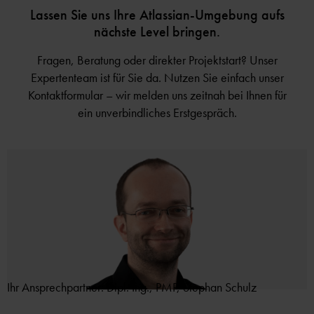
Lassen Sie uns Ihre Atlassian-Umgebung aufs
nächste Level bringen.
Fragen, Beratung oder direkter Projektstart? Unser
Expertenteam ist für Sie da. Nutzen Sie einfach unser
Kontaktformular – wir melden uns zeitnah bei Ihnen für
ein unverbindliches Erstgespräch.
Ihr Ansprechpartner: Dipl. Ing., PMP, Stephan Schulz