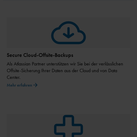
Secure Cloud-Offsite-Backups
Als Atlassian Partner unterstützen wir Sie bei der verlässlichen
Offsite-Sicherung Ihrer Daten aus der Cloud und von Data
Center.
Mehr erfahren