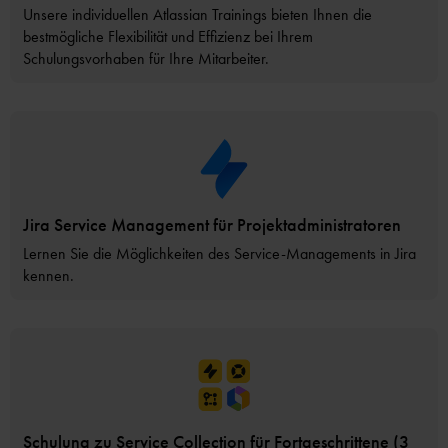
Unsere individuellen Atlassian Trainings bieten Ihnen die
bestmögliche Flexibilität und Effizienz bei Ihrem
Schulungsvorhaben für Ihre Mitarbeiter.
Jira Service Management für Projektadministratoren
Lernen Sie die Möglichkeiten des Service-Managements in Jira
kennen.
Schulung zu Service Collection für Fortgeschrittene (3