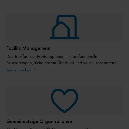
Facility Management
Das Tool für Facility Management mit professionellen
Auswertungen, lückenlosem Überblick und voller Transparenz.
Jetzt entdecken
Gemeinnützige Organisationen