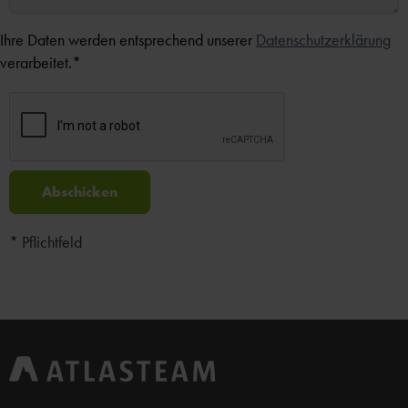
Ihre Daten werden entsprechend unserer
Datenschutzerklärung
verarbeitet.*
* Pflichtfeld