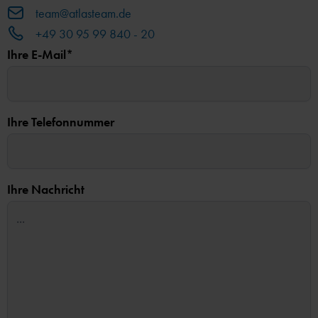
team@atlasteam.de
+49 30 95 99 840 - 20
Ihre E-Mail*
Ihre Telefonnummer
Ihre Nachricht