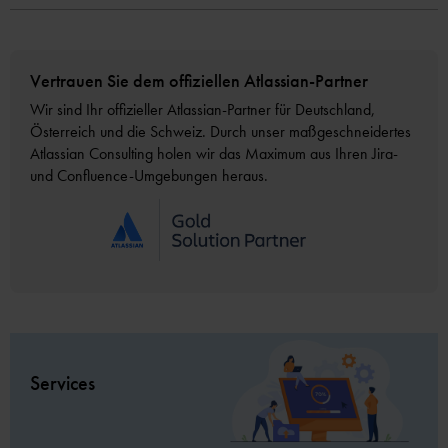
Vertrauen Sie dem offiziellen Atlassian-Partner
Wir sind Ihr offizieller Atlassian-Partner für Deutschland,
Österreich und die Schweiz. Durch unser maßgeschneidertes
Atlassian Consulting holen wir das Maximum aus Ihren Jira-
und Confluence-Umgebungen heraus.
Services