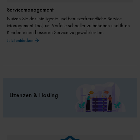
Servicemanagement
Nutzen Sie das intelligente und benutzerfreundliche Service
Management-Tool, um Vorfälle schneller zu beheben und Ihren
Kunden einen besseren Service zu gewährleisten.
Jetzt entdecken
Lizenzen & Hosting