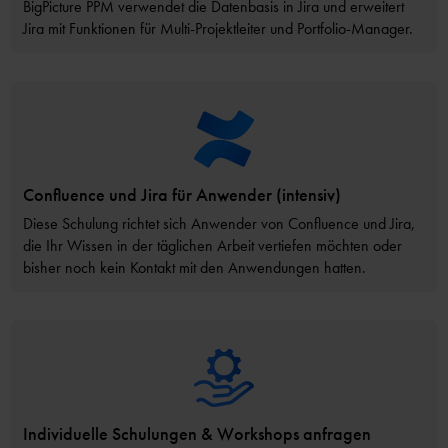
BigPicture PPM verwendet die Datenbasis in Jira und erweitert
Jira mit Funktionen für Multi-Projektleiter und Portfolio-Manager.
Confluence und Jira für Anwender (intensiv)
Diese Schulung richtet sich Anwender von Confluence und Jira,
die Ihr Wissen in der täglichen Arbeit vertiefen möchten oder
bisher noch kein Kontakt mit den Anwendungen hatten.
Individuelle Schulungen & Workshops anfragen