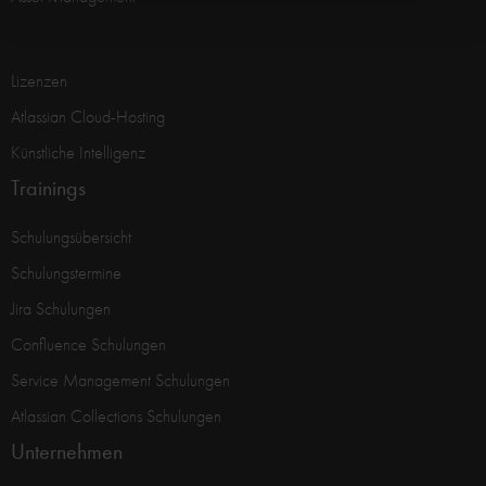
Lizenzen
Atlassian Cloud-Hosting
Künstliche Intelligenz
Trainings
Schulungsübersicht
Schulungstermine
Jira Schulungen
Confluence Schulungen
Service Management Schulungen
Atlassian Collections Schulungen
Unternehmen