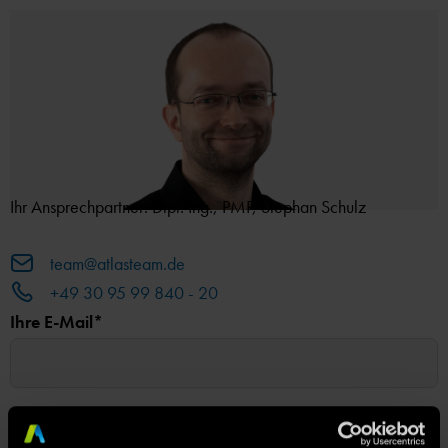
Ihr Ansprechpartner: Dipl. Ing., PMP, Stephan Schulz
team@atlasteam.de
+49 30 95 99 840 - 20
Ihre E-Mail*
Ihre Telefonnummer