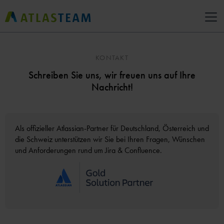
KONTAKT
Schreiben Sie uns, wir freuen uns auf Ihre
Nachricht!
Als offizieller Atlassian-Partner für Deutschland, Österreich und
die Schweiz unterstützen wir Sie bei Ihren Fragen, Wünschen
und Anforderungen rund um Jira & Confluence.