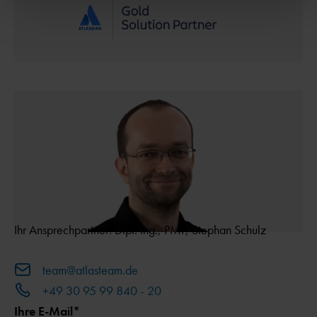
Ihr Ansprechpartner: Dipl. Ing., PMP, Stephan Schulz
team@atlasteam.de
+49 30 95 99 840 - 20
Ihre E-Mail*