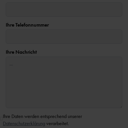
Ihre Telefonnummer
Ihre Nachricht
Ihre Daten werden entsprechend unserer
Datenschutzerklärung
verarbeitet.