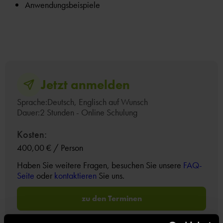
Anwendungsbeispiele
Jetzt anmelden
Sprache:
Deutsch, Englisch auf Wunsch
Dauer:
2 Stunden - Online Schulung
Kosten:
400,00 € / Person
Haben Sie weitere Fragen, besuchen Sie unsere
FAQ-
Seite
oder
kontaktieren
Sie uns.
zu den Terminen