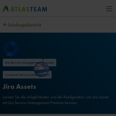
Schulungsübersicht
Jira Service Management
Assets
Customer Service Management
Jira Assets
Lernen Sie die Möglichkeiten und die Konfiguration von Jira Assets
mit Jira Service Management Premium kennen.