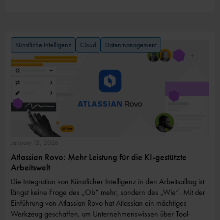
Künstliche Intelligenz
Cloud
Datenmanagement
January 12, 2026
Atlassian Rovo: Mehr Leistung für die KI-gestützte
Arbeitswelt
Die Integration von Künstlicher Intelligenz in den Arbeitsalltag ist
längst keine Frage des „Ob“ mehr, sondern des „Wie“. Mit der
Einführung von Atlassian Rovo hat Atlassian ein mächtiges
Werkzeug geschaffen, um Unternehmenswissen über Tool-