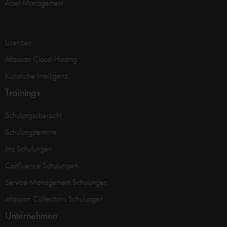
Asset Management
Lizenzen
Atlassian Cloud-Hosting
Künstliche Intelligenz
Trainings
Schulungsübersicht
Schulungstermine
Jira Schulungen
Confluence Schulungen
Service Management Schulungen
Atlassian Collections Schulungen
Unternehmen