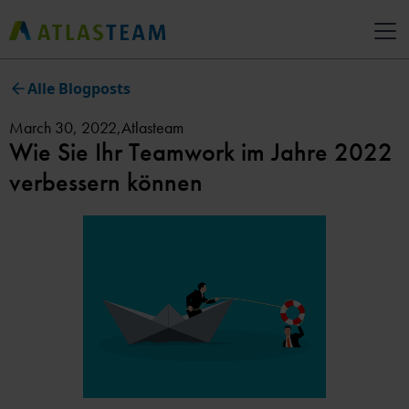
Alle Blogposts
March 30, 2022
,
Atlasteam
Wie Sie Ihr Teamwork im Jahre 2022
verbessern können