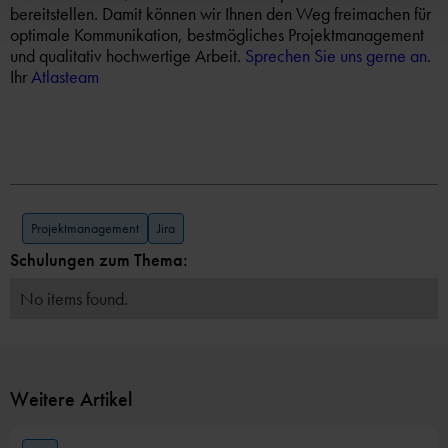
bereitstellen. Damit können wir Ihnen den Weg freimachen für
optimale Kommunikation, bestmögliches Projektmanagement
und qualitativ hochwertige Arbeit.
Sprechen Sie uns gerne an
.
Ihr
Atlasteam
Projektmanagement
Jira
Schulungen zum Thema:
No items found.
Weitere Artikel