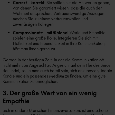
Correct - korrekt
: Sie sollten nur die Antworten geben,
von denen Sie garantiert wissen, dass die auch der
Wahrheit entsprechen. Vertrauenswürdige Aussagen
machen Sie zu einem vertrauensvollen und
zuverlässigen Kollegen.
Compassionate - mitfühlend
: Werte und Empathie
spielen eine große Rolle. Integrieren Sie sich mit
Höflichkeit und Freundlichkeit in Ihre Kommunikation,
hört man Ihnen gerne zu.
Gerade in der heutigen Zeit, in der die Kommunikation oft
nicht mehr von Angesicht zu Angesicht auf dem Flur des Büros
stattfindet, sollte man auch bereit sein, sich anzupassen, ideale
Kanäle und ein passendes Medium zu finden, um eine gute
Kommunikation zu ermöglichen.
3. Der große Wert von ein wenig
Empathie
Sich in andere Menschen hineinzuversetzen, ist eine schöne