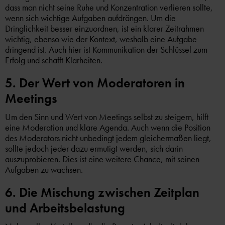
dass man nicht seine Ruhe und Konzentration verlieren sollte,
wenn sich wichtige Aufgaben aufdrängen. Um die
Dringlichkeit besser einzuordnen, ist ein klarer Zeitrahmen
wichtig, ebenso wie der Kontext, weshalb eine Aufgabe
dringend ist. Auch hier ist Kommunikation der Schlüssel zum
Erfolg und schafft Klarheiten.
5. Der Wert von Moderatoren in
Meetings
Um den Sinn und Wert von Meetings selbst zu steigern, hilft
eine Moderation und klare Agenda. Auch wenn die Position
des Moderators nicht unbedingt jedem gleichermaßen liegt,
sollte jedoch jeder dazu ermutigt werden, sich darin
auszuprobieren. Dies ist eine weitere Chance, mit seinen
Aufgaben zu wachsen.
6. Die Mischung zwischen Zeitplan
und Arbeitsbelastung