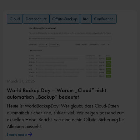
Cloud
Datenschutz
Offsite-Backup
Jira
Confluence
March 31, 2026
World Backup Day – Warum „Cloud“ nicht
automatisch „Backup“ bedeutet
Heute ist WorldBackupDay! Wer glaubt, dass Cloud-Daten
automatisch sicher sind, riskiert viel. Wir zeigen passend zum
aktuellen Heise-Bericht, wie eine echte Offsite-Sicherung für
Atlassian aussieht.
Learn more