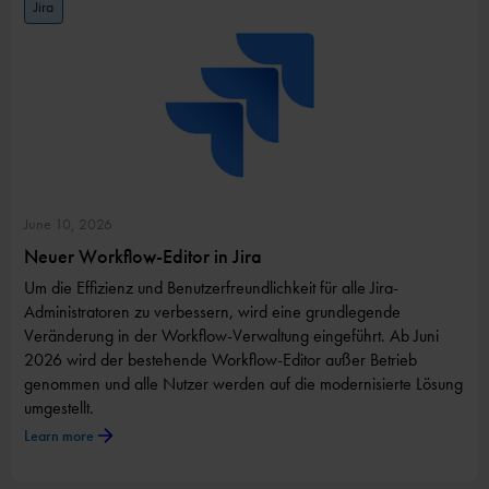
Jira
June 10, 2026
Neuer Workflow-Editor in Jira
Um die Effizienz und Benutzerfreundlichkeit für alle Jira-
Administratoren zu verbessern, wird eine grundlegende
Veränderung in der Workflow-Verwaltung eingeführt. Ab Juni
2026 wird der bestehende Workflow-Editor außer Betrieb
genommen und alle Nutzer werden auf die modernisierte Lösung
umgestellt.
Learn more