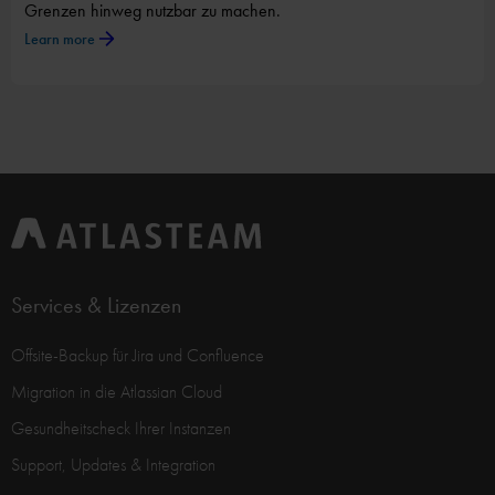
Grenzen hinweg nutzbar zu machen.
Learn more
Services & Lizenzen
Offsite-Backup für Jira und Confluence
Migration in die Atlassian Cloud
Gesundheitscheck Ihrer Instanzen
Support, Updates & Integration