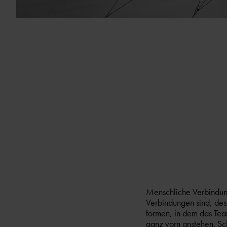
Menschliche Verbindung
Verbindungen sind, dest
formen, in dem das Team
ganz vorn anstehen. Sc