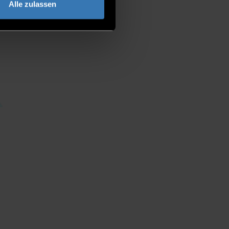
Alle zulassen